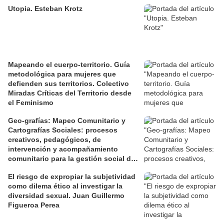
Utopia. Esteban Krotz
Mapeando el cuerpo-territorio. Guía
metodológica para mujeres que
defienden sus territorios. Colectivo
Miradas Críticas del Territorio desde
el Feminismo
Geo-grafías: Mapeo Comunitario y
Cartografías Sociales: procesos
creativos, pedagógicos, de
intervención y acompañamiento
comunitario para la gestión social de
los territorios. David Jiménez Ramos.
El riesgo de expropiar la subjetividad
como dilema ético al investigar la
diversidad sexual. Juan Guillermo
Figueroa Perea