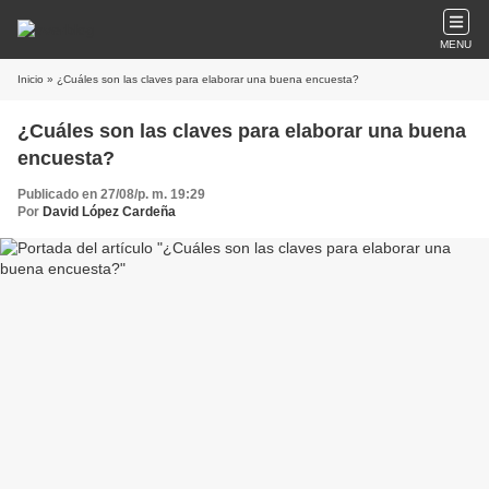
MENU
Inicio
» ¿Cuáles son las claves para elaborar una buena encuesta?
¿Cuáles son las claves para elaborar una buena
encuesta?
Publicado en 27/08/p. m. 19:29
Por
David López Cardeña