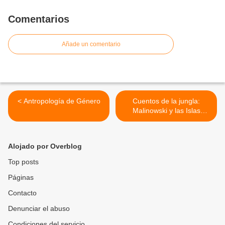
Comentarios
Añade un comentario
< Antropología de Género
Cuentos de la jungla:
Malinowski y las Islas
Trobriand. >
Alojado por Overblog
Top posts
Páginas
Contacto
Denunciar el abuso
Condiciones del servicio