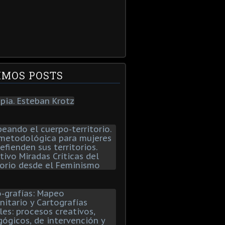
IMOS POSTS