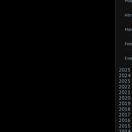
Ma
Abr
Ma
Feb
Ene
2025
2024
2023
2022
2021
2020
2019
2018
2017
2016
2015
2014