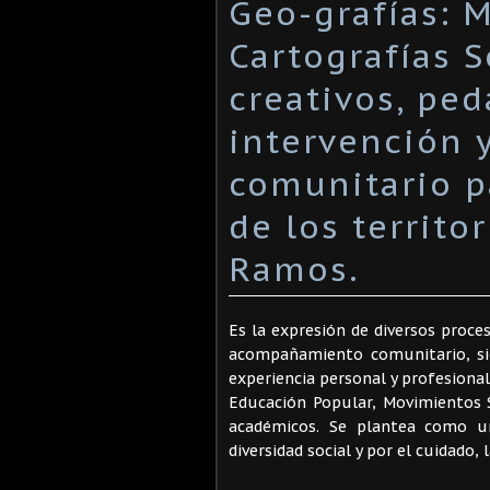
Geo-grafías: 
Cartografías S
creativos, ped
intervención
comunitario pa
de los territo
Ramos.
Es la expresión de diversos proces
acompañamiento comunitario, si
experiencia personal y profesional
Educación Popular, Movimientos S
académicos. Se plantea como u
diversidad social y por el cuidado, 