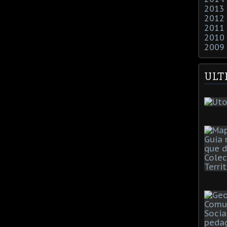
2013
2012
2011
2010
2009
ULT