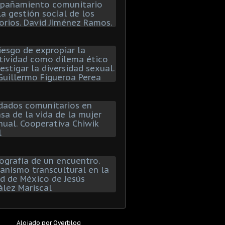
Alojado por
Overblog