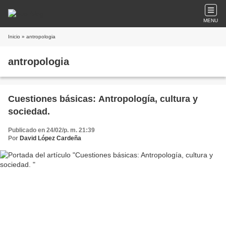
MENU
Inicio
» antropologia
antropologia
Cuestiones básicas: Antropología, cultura y
sociedad.
Publicado en 24/02/p. m. 21:39
Por
David López Cardeña