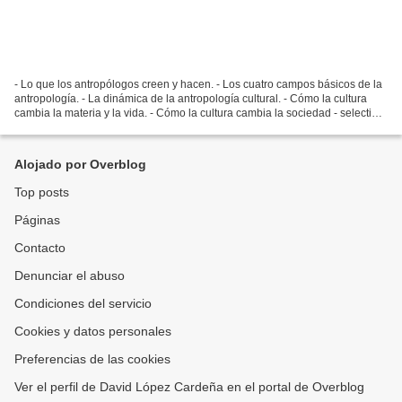
- Lo que los antropólogos creen y hacen. - Los cuatro campos básicos de la
antropología. - La dinámica de la antropología cultural. - Cómo la cultura
cambia la materia y la vida. - Cómo la cultura cambia la sociedad - selection
(2).compressed.p...
Alojado por Overblog
Top posts
Páginas
Contacto
Denunciar el abuso
Condiciones del servicio
Cookies y datos personales
Preferencias de las cookies
Ver el perfil de David López Cardeña en el portal de Overblog