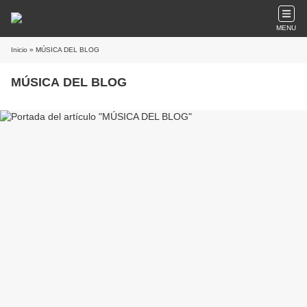
MENU
Inicio
» MÚSICA DEL BLOG
MÚSICA DEL BLOG