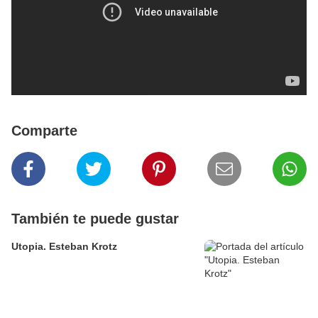
Comparte
También te puede gustar
Utopia. Esteban Krotz