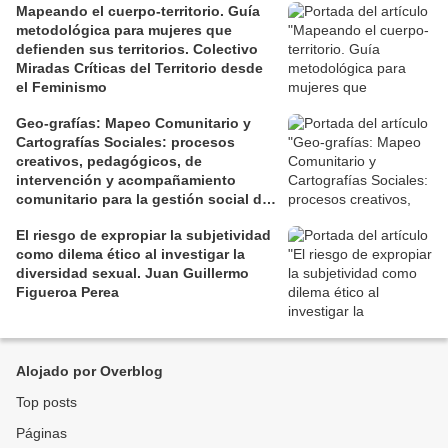
Mapeando el cuerpo-territorio. Guía
metodológica para mujeres que
defienden sus territorios. Colectivo
Miradas Críticas del Territorio desde
el Feminismo
Geo-grafías: Mapeo Comunitario y
Cartografías Sociales: procesos
creativos, pedagógicos, de
intervención y acompañamiento
comunitario para la gestión social de
los territorios. David Jiménez Ramos.
El riesgo de expropiar la subjetividad
como dilema ético al investigar la
diversidad sexual. Juan Guillermo
Figueroa Perea
Alojado por Overblog
Top posts
Páginas