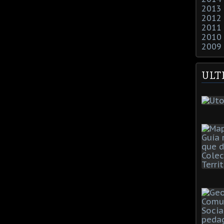
2013
2012
2011
2010
2009
ULT