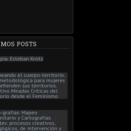
IMOS POSTS