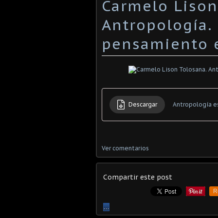
Carmelo Lison
Antropología. 
pensamiento e
Descargar
Antropología e
Ver comentarios
Compartir este post
R
…