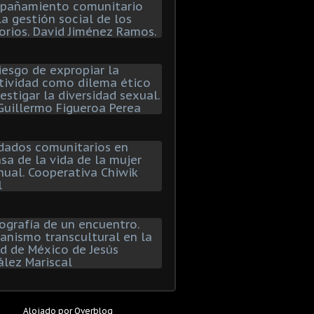
Alojado por
Overblog