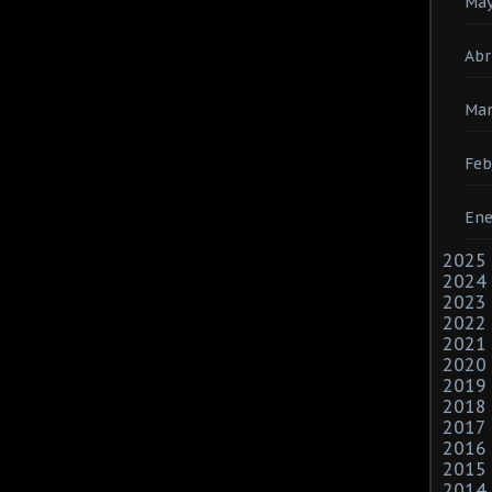
Ma
Abr
Ma
Feb
Ene
2025
2024
2023
2022
2021
2020
2019
2018
2017
2016
2015
2014