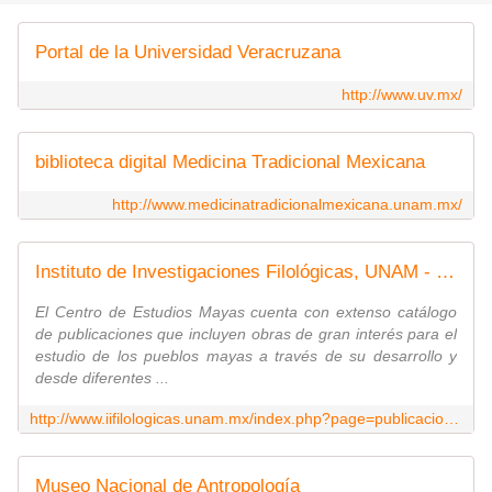
Portal de la Universidad Veracruzana
http://www.uv.mx/
biblioteca digital Medicina Tradicional Mexicana
http://www.medicinatradicionalmexicana.unam.mx/
Instituto de Investigaciones Filológicas, UNAM - Publicaciones
El Centro de Estudios Mayas cuenta con extenso catálogo
de publicaciones que incluyen obras de gran interés para el
estudio de los pueblos mayas a través de su desarrollo y
desde diferentes ...
http://www.iifilologicas.unam.mx/index.php?page=publicaciones
Museo Nacional de Antropología