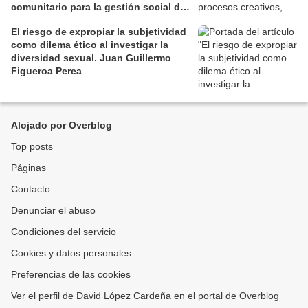
comunitario para la gestión social de
los territorios. David Jiménez Ramos.
El riesgo de expropiar la subjetividad
como dilema ético al investigar la
diversidad sexual. Juan Guillermo
Figueroa Perea
Alojado por Overblog
Top posts
Páginas
Contacto
Denunciar el abuso
Condiciones del servicio
Cookies y datos personales
Preferencias de las cookies
Ver el perfil de David López Cardeña en el portal de Overblog