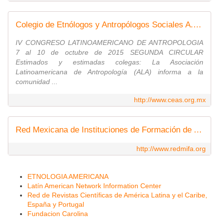
Colegio de Etnólogos y Antropólogos Sociales A. C.
IV CONGRESO LATINOAMERICANO DE ANTROPOLOGIA
7 al 10 de octubre de 2015 SEGUNDA CIRCULAR
Estimados y estimadas colegas: La Asociación
Latinoamericana de Antropología (ALA) informa a la
comunidad ...
http://www.ceas.org.mx
Red Mexicana de Instituciones de Formación de Antropólogos
http://www.redmifa.org
ETNOLOGIA AMERICANA
Latín American Network Information Center
Red de Revistas Científicas de América Latina y el Caribe,
España y Portugal
Fundacion Carolina