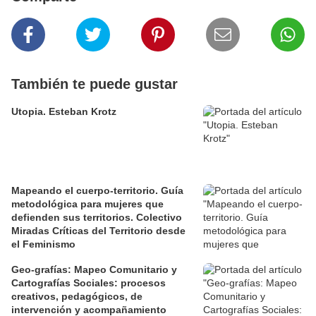
También te puede gustar
Utopia. Esteban Krotz
Mapeando el cuerpo-territorio. Guía
metodológica para mujeres que
defienden sus territorios. Colectivo
Miradas Críticas del Territorio desde
el Feminismo
Geo-grafías: Mapeo Comunitario y
Cartografías Sociales: procesos
creativos, pedagógicos, de
intervención y acompañamiento