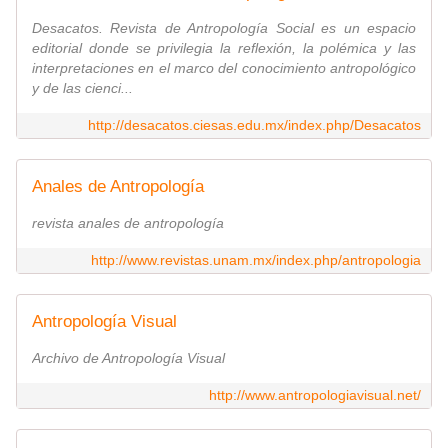
Desacatos. Revista de Antropología Social es un espacio
editorial donde se privilegia la reflexión, la polémica y las
interpretaciones en el marco del conocimiento antropológico
y de las cienci...
http://desacatos.ciesas.edu.mx/index.php/Desacatos
Anales de Antropología
revista anales de antropología
http://www.revistas.unam.mx/index.php/antropologia
Antropología Visual
Archivo de Antropología Visual
http://www.antropologiavisual.net/