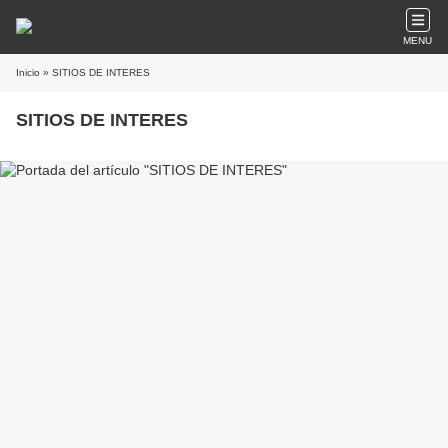
MENU
Inicio
» SITIOS DE INTERES
SITIOS DE INTERES