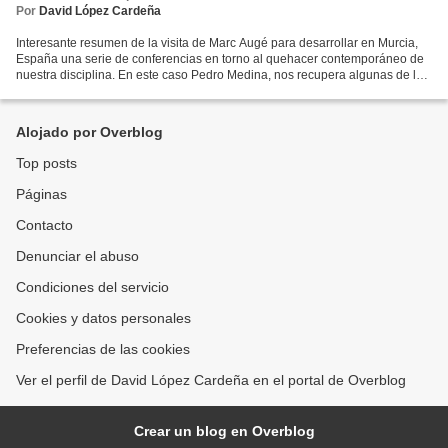
Por
David López Cardeña
Interesante resumen de la visita de Marc Augé para desarrollar en Murcia,
España una serie de conferencias en torno al quehacer contemporáneo de
nuestra disciplina. En este caso Pedro Medina, nos recupera algunas de las
reflexiones por Augé vertidas....
Alojado por Overblog
Top posts
Páginas
Contacto
Denunciar el abuso
Condiciones del servicio
Cookies y datos personales
Preferencias de las cookies
Ver el perfil de David López Cardeña en el portal de Overblog
Crear un blog en Overblog