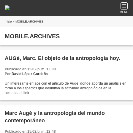
MENU
Inicio
» MOBILE.ARCHIVES
MOBILE.ARCHIVES
AUGé, Marc. El objeto de la antropología hoy.
Publicado en 15/02/p. m. 13:00
Por
David López Cardeña
Un interesante enlace con el artículo de Augé, donde aborda un análisis en
torno a los aspectos que delimitan la actividad antropológica en la
actualidad. link
Marc Augé y la antropología del mundo
contemporáneo
Publicado en 15/02/p. m. 12:48