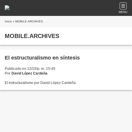
MENU
Inicio
» MOBILE.ARCHIVES
MOBILE.ARCHIVES
El estructuralismo en síntesis
Publicado en 12/10/p. m. 15:45
Por
David López Cardeña
El estructuralismo por David López Cardeña