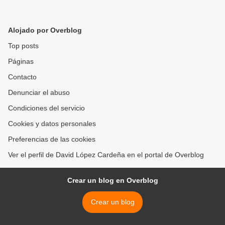
Alojado por Overblog
Top posts
Páginas
Contacto
Denunciar el abuso
Condiciones del servicio
Cookies y datos personales
Preferencias de las cookies
Ver el perfil de David López Cardeña en el portal de Overblog
Crear un blog en Overblog
Crear un blog