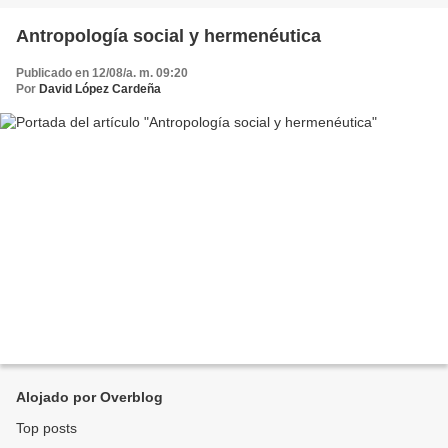
Antropología social y hermenéutica
Publicado en 12/08/a. m. 09:20
Por
David López Cardeña
Alojado por Overblog
Top posts