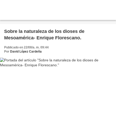
Sobre la naturaleza de los dioses de
Mesoamérica- Enrique Florescano.
Publicado en 22/08/a. m. 09:44
Por
David López Cardeña