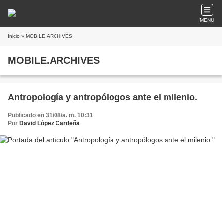
MENU
Inicio
» MOBILE.ARCHIVES
MOBILE.ARCHIVES
Antropología y antropólogos ante el milenio.
Publicado en 31/08/a. m. 10:31
Por
David López Cardeña