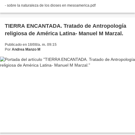
- sobre la naturaleza de los dioses en mesoamerica.pdf
TIERRA ENCANTADA. Tratado de Antropología
religiosa de América Latina- Manuel M Marzal.
Publicado en 18/08/a. m. 09:15
Por
Andrea Manzo M