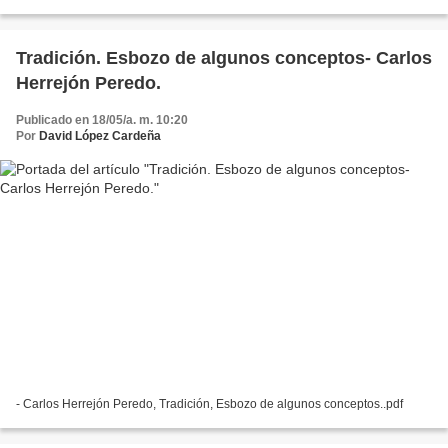
Tradición. Esbozo de algunos conceptos- Carlos
Herrejón Peredo.
Publicado en 18/05/a. m. 10:20
Por
David López Cardeña
- Carlos Herrejón Peredo, Tradición, Esbozo de algunos conceptos..pdf