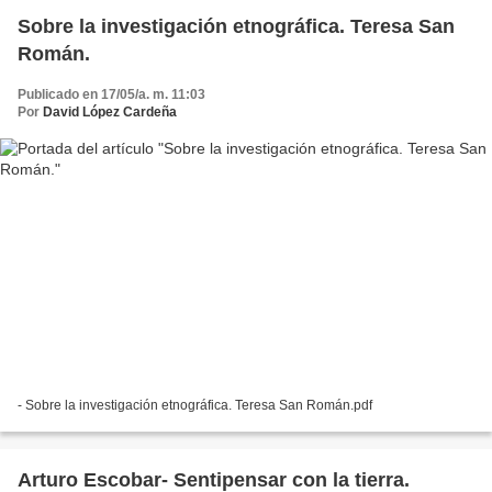
Sobre la investigación etnográfica. Teresa San
Román.
Publicado en 17/05/a. m. 11:03
Por
David López Cardeña
- Sobre la investigación etnográfica. Teresa San Román.pdf
Arturo Escobar- Sentipensar con la tierra.