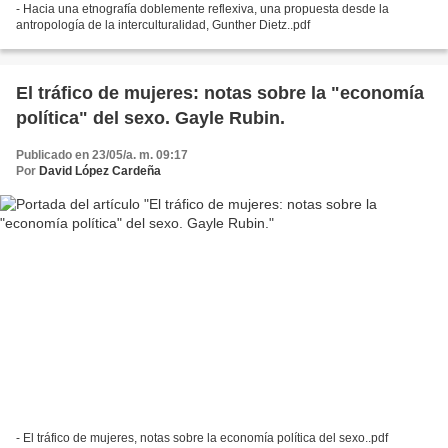
- Hacia una etnografía doblemente reflexiva, una propuesta desde la
antropología de la interculturalidad, Gunther Dietz..pdf
El tráfico de mujeres: notas sobre la "economía
política" del sexo. Gayle Rubin.
Publicado en 23/05/a. m. 09:17
Por
David López Cardeña
- El tráfico de mujeres, notas sobre la economía política del sexo..pdf