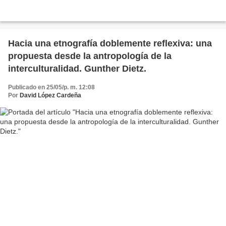
Hacia una etnografía doblemente reflexiva: una
propuesta desde la antropología de la
interculturalidad. Gunther Dietz.
Publicado en 25/05/p. m. 12:08
Por
David López Cardeña