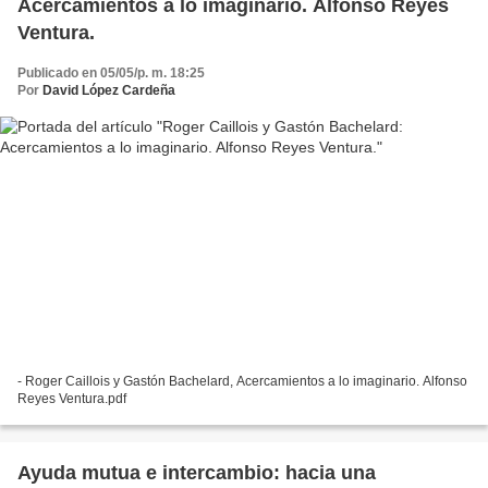
Acercamientos a lo imaginario. Alfonso Reyes
Ventura.
Publicado en 05/05/p. m. 18:25
Por
David López Cardeña
- Roger Caillois y Gastón Bachelard, Acercamientos a lo imaginario. Alfonso
Reyes Ventura.pdf
Ayuda mutua e intercambio: hacia una