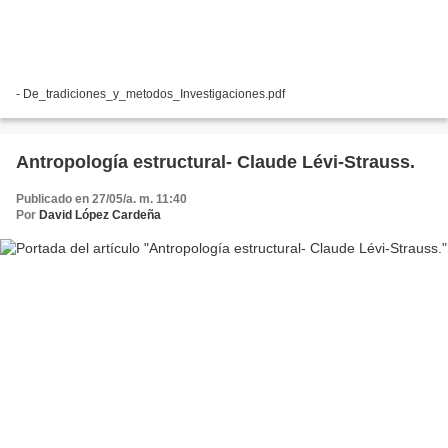
- De_tradiciones_y_metodos_Investigaciones.pdf
Antropología estructural- Claude Lévi-Strauss.
Publicado en 27/05/a. m. 11:40
Por
David López Cardeña