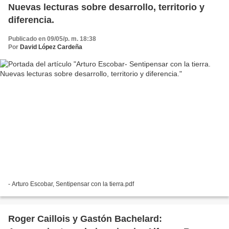
Nuevas lecturas sobre desarrollo, territorio y
diferencia.
Publicado en 09/05/p. m. 18:38
Por
David López Cardeña
- Arturo Escobar, Sentipensar con la tierra.pdf
Roger Caillois y Gastón Bachelard: