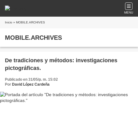
MENU
Inicio
» MOBILE.ARCHIVES
MOBILE.ARCHIVES
De tradiciones y métodos: investigaciones
pictográficas.
Publicado en 31/05/p. m. 15:02
Por
David López Cardeña