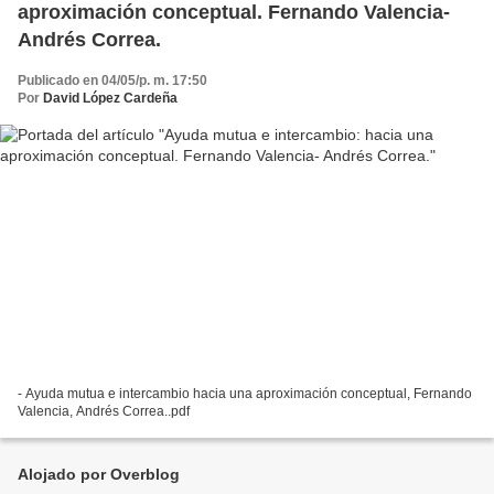
aproximación conceptual. Fernando Valencia-
Andrés Correa.
Publicado en 04/05/p. m. 17:50
Por
David López Cardeña
- Ayuda mutua e intercambio hacia una aproximación conceptual, Fernando
Valencia, Andrés Correa..pdf
Alojado por Overblog