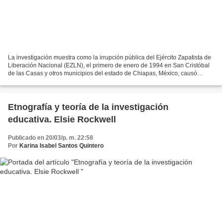
La investigación muestra como la irrupción pública del Ejército Zapatista de
Liberación Nacional (EZLN), el primero de enero de 1994 en San Cristóbal
de las Casas y otros municipios del estado de Chiapas, México, causó
sorpresa en los diversos sectores...
Etnografía y teoría de la investigación
educativa. Elsie Rockwell
Publicado en 20/03/p. m. 22:58
Por
Karina Isabel Santos Quintero