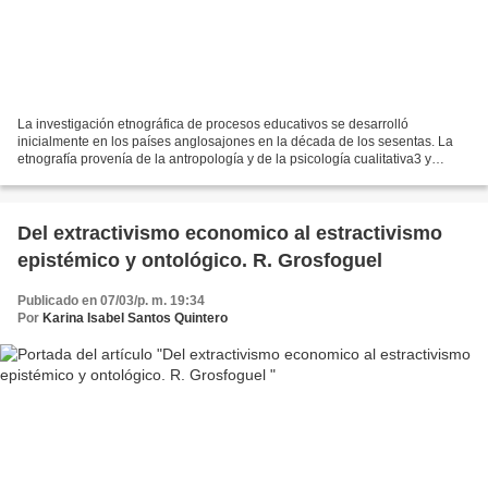
La investigación etnográfica de procesos educativos se desarrolló
inicialmente en los países anglosajones en la década de los sesentas. La
etnografía provenía de la antropología y de la psicología cualitativa3 y
pronto constituyó una opción radicalmente...
Del extractivismo economico al estractivismo
epistémico y ontológico. R. Grosfoguel
Publicado en 07/03/p. m. 19:34
Por
Karina Isabel Santos Quintero