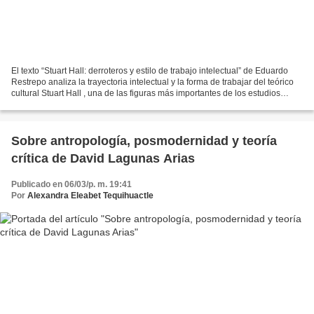
El texto “Stuart Hall: derroteros y estilo de trabajo intelectual” de Eduardo
Restrepo analiza la trayectoria intelectual y la forma de trabajar del teórico
cultural Stuart Hall , una de las figuras más importantes de los estudios
culturales. Restrepo...
Sobre antropología, posmodernidad y teoría
crítica de David Lagunas Arias
Publicado en 06/03/p. m. 19:41
Por
Alexandra Eleabet Tequihuactle