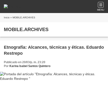
MENU
Inicio
» MOBILE.ARCHIVES
MOBILE.ARCHIVES
Etnografía: Alcances, técnicas y éticas. Eduardo
Restrepo
Publicado en 20/03/p. m. 23:20
Por
Karina Isabel Santos Quintero