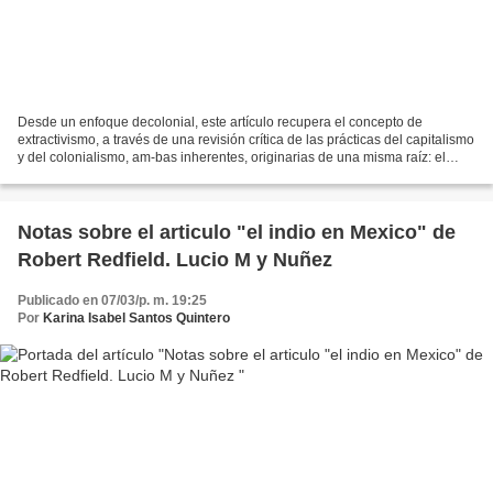
Desde un enfoque decolonial, este artículo recupera el concepto de
extractivismo, a través de una revisión crítica de las prácticas del capitalismo
y del colonialismo, am-bas inherentes, originarias de una misma raíz: el
pensamiento occidentalo-céntrico....
Notas sobre el articulo "el indio en Mexico" de
Robert Redfield. Lucio M y Nuñez
Publicado en 07/03/p. m. 19:25
Por
Karina Isabel Santos Quintero