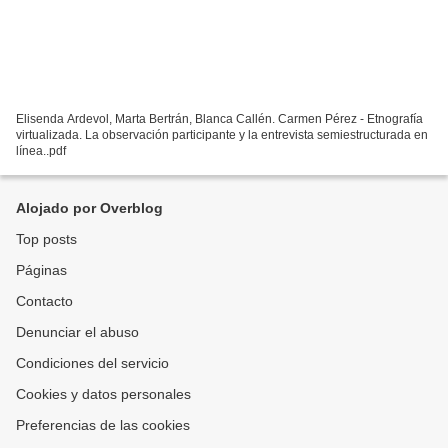
Elisenda Ardevol, Marta Bertrán, Blanca Callén. Carmen Pérez - Etnografía
virtualizada. La observación participante y la entrevista semiestructurada en
línea..pdf
Alojado por Overblog
Top posts
Páginas
Contacto
Denunciar el abuso
Condiciones del servicio
Cookies y datos personales
Preferencias de las cookies