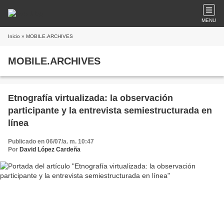
MENU
Inicio
» MOBILE.ARCHIVES
MOBILE.ARCHIVES
Etnografía virtualizada: la observación
participante y la entrevista semiestructurada en
línea
Publicado en 06/07/a. m. 10:47
Por
David López Cardeña