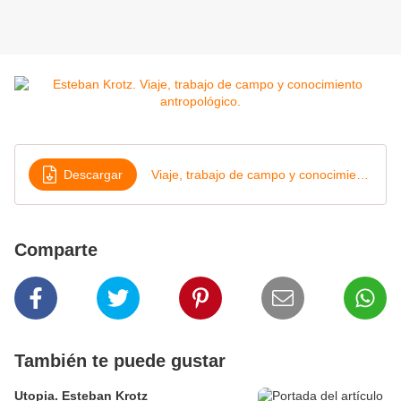
Descargar
Viaje, trabajo de campo y conocimiento antropológico, Esteban Krotz
Comparte
También te puede gustar
Utopia. Esteban Krotz