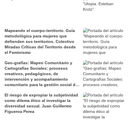
Mapeando el cuerpo-territorio. Guía
metodológica para mujeres que
defienden sus territorios. Colectivo
Miradas Críticas del Territorio desde
el Feminismo
Geo-grafías: Mapeo Comunitario y
Cartografías Sociales: procesos
creativos, pedagógicos, de
intervención y acompañamiento
comunitario para la gestión social de
los territorios. David Jiménez Ramos.
El riesgo de expropiar la subjetividad
como dilema ético al investigar la
diversidad sexual. Juan Guillermo
Figueroa Perea