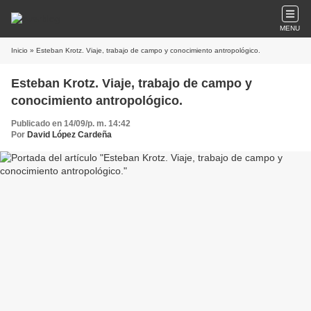
MENU
Inicio
» Esteban Krotz. Viaje, trabajo de campo y conocimiento antropológico.
Esteban Krotz. Viaje, trabajo de campo y
conocimiento antropológico.
Publicado en 14/09/p. m. 14:42
Por
David López Cardeña