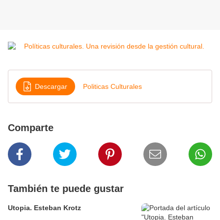
Descargar
Politicas Culturales
Comparte
También te puede gustar
Utopia. Esteban Krotz