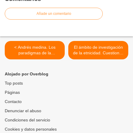
Añade un comentario
< Andrés medina. Los
El ámbito de investigación
paradigmas de la
de la etnicidad. Cuestiones
antropología mexicana.
clave. >
Alojado por Overblog
Top posts
Páginas
Contacto
Denunciar el abuso
Condiciones del servicio
Cookies y datos personales