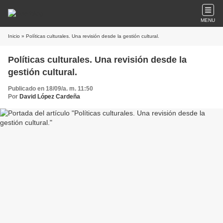
MENU
Inicio
» Políticas culturales. Una revisión desde la gestión cultural.
Políticas culturales. Una revisión desde la
gestión cultural.
Publicado en 18/09/a. m. 11:50
Por
David López Cardeña