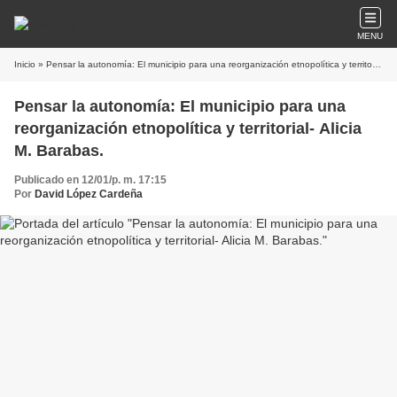
MENU
Inicio
» Pensar la autonomía: El municipio para una reorganización etnopolítica y territorial- Alicia M. Barabas.
Pensar la autonomía: El municipio para una
reorganización etnopolítica y territorial- Alicia
M. Barabas.
Publicado en 12/01/p. m. 17:15
Por
David López Cardeña