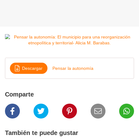
Descargar
Pensar la autonomía
Comparte
También te puede gustar