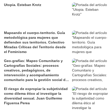
Utopia. Esteban Krotz
Mapeando el cuerpo-territorio. Guía
metodológica para mujeres que
defienden sus territorios. Colectivo
Miradas Críticas del Territorio desde
el Feminismo
Geo-grafías: Mapeo Comunitario y
Cartografías Sociales: procesos
creativos, pedagógicos, de
intervención y acompañamiento
comunitario para la gestión social de
los territorios. David Jiménez Ramos.
El riesgo de expropiar la subjetividad
como dilema ético al investigar la
diversidad sexual. Juan Guillermo
Figueroa Perea