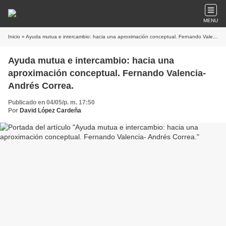
MENU
Inicio
» Ayuda mutua e intercambio: hacia una aproximación conceptual. Fernando Valencia- Andrés Correa.
Ayuda mutua e intercambio: hacia una
aproximación conceptual. Fernando Valencia-
Andrés Correa.
Publicado en 04/05/p. m. 17:50
Por
David López Cardeña