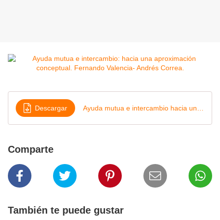
Descargar
Ayuda mutua e intercambio hacia una aproximación conceptual, Fernando Valencia, Andrés Correa
Comparte
También te puede gustar