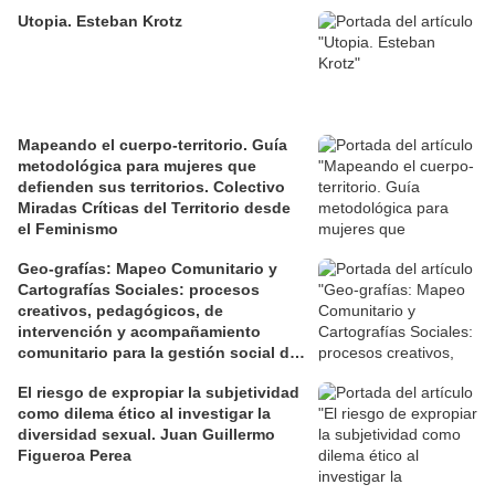
Utopia. Esteban Krotz
Mapeando el cuerpo-territorio. Guía
metodológica para mujeres que
defienden sus territorios. Colectivo
Miradas Críticas del Territorio desde
el Feminismo
Geo-grafías: Mapeo Comunitario y
Cartografías Sociales: procesos
creativos, pedagógicos, de
intervención y acompañamiento
comunitario para la gestión social de
los territorios. David Jiménez Ramos.
El riesgo de expropiar la subjetividad
como dilema ético al investigar la
diversidad sexual. Juan Guillermo
Figueroa Perea