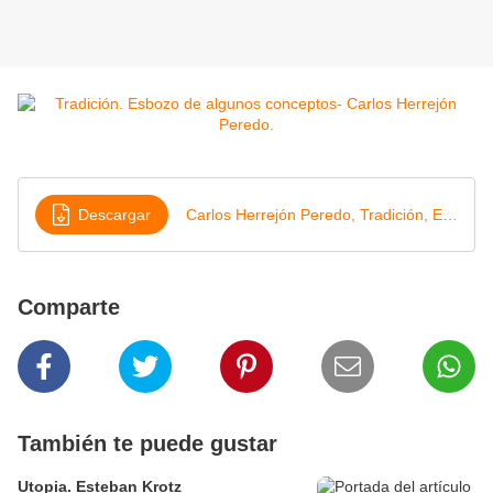
Descargar
Carlos Herrejón Peredo, Tradición, Esbozo de algunos conceptos
Comparte
También te puede gustar
Utopia. Esteban Krotz