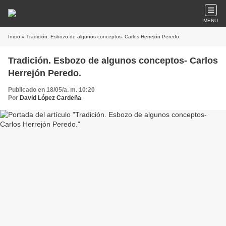
MENU
Inicio
» Tradición. Esbozo de algunos conceptos- Carlos Herrejón Peredo.
Tradición. Esbozo de algunos conceptos- Carlos
Herrejón Peredo.
Publicado en 18/05/a. m. 10:20
Por
David López Cardeña