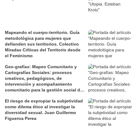
Mapeando el cuerpo-territorio. Guía
metodológica para mujeres que
defienden sus territorios. Colectivo
Miradas Críticas del Territorio desde
el Feminismo
Geo-grafías: Mapeo Comunitario y
Cartografías Sociales: procesos
creativos, pedagógicos, de
intervención y acompañamiento
comunitario para la gestión social de
los territorios. David Jiménez Ramos.
El riesgo de expropiar la subjetividad
como dilema ético al investigar la
diversidad sexual. Juan Guillermo
Figueroa Perea