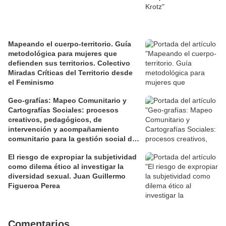
Mapeando el cuerpo-territorio. Guía
metodológica para mujeres que
defienden sus territorios. Colectivo
Miradas Críticas del Territorio desde
el Feminismo
Geo-grafías: Mapeo Comunitario y
Cartografías Sociales: procesos
creativos, pedagógicos, de
intervención y acompañamiento
comunitario para la gestión social de
los territorios. David Jiménez Ramos.
El riesgo de expropiar la subjetividad
como dilema ético al investigar la
diversidad sexual. Juan Guillermo
Figueroa Perea
Comentarios