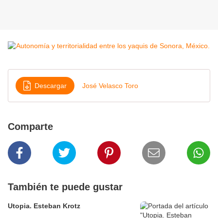
Descargar
José Velasco Toro
Comparte
También te puede gustar
Utopia. Esteban Krotz