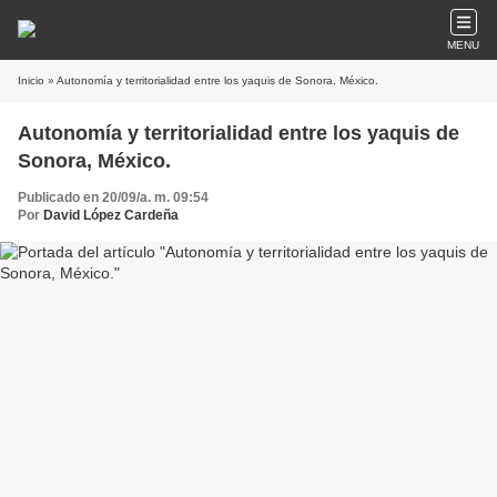
MENU
Inicio
» Autonomía y territorialidad entre los yaquis de Sonora, México.
Autonomía y territorialidad entre los yaquis de
Sonora, México.
Publicado en 20/09/a. m. 09:54
Por
David López Cardeña