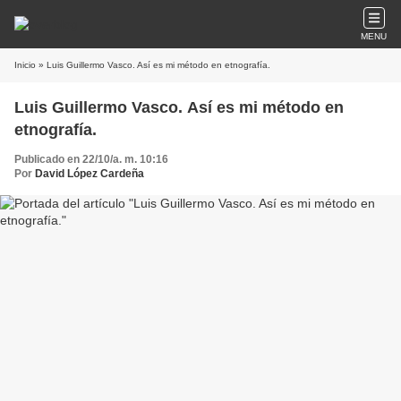
MENU
Inicio
» Luis Guillermo Vasco. Así es mi método en etnografía.
Luis Guillermo Vasco. Así es mi método en
etnografía.
Publicado en 22/10/a. m. 10:16
Por
David López Cardeña