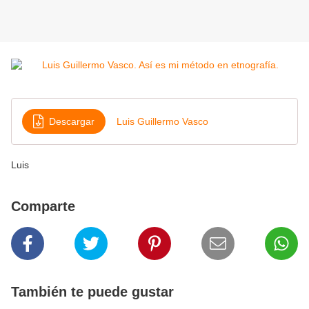
Descargar
Luis Guillermo Vasco
Luis
Comparte
También te puede gustar