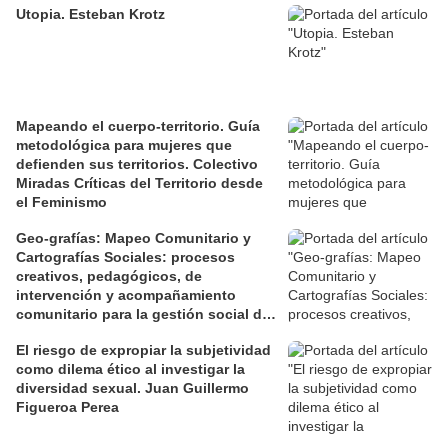
Utopia. Esteban Krotz
Mapeando el cuerpo-territorio. Guía
metodológica para mujeres que
defienden sus territorios. Colectivo
Miradas Críticas del Territorio desde
el Feminismo
Geo-grafías: Mapeo Comunitario y
Cartografías Sociales: procesos
creativos, pedagógicos, de
intervención y acompañamiento
comunitario para la gestión social de
los territorios. David Jiménez Ramos.
El riesgo de expropiar la subjetividad
como dilema ético al investigar la
diversidad sexual. Juan Guillermo
Figueroa Perea