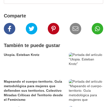
Comparte
También te puede gustar
Utopia. Esteban Krotz
Mapeando el cuerpo-territorio. Guía
metodológica para mujeres que
defienden sus territorios. Colectivo
Miradas Críticas del Territorio desde
el Feminismo