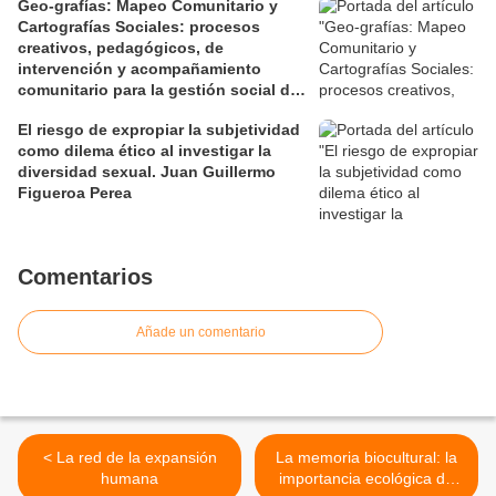
Geo-grafías: Mapeo Comunitario y
Cartografías Sociales: procesos
creativos, pedagógicos, de
intervención y acompañamiento
comunitario para la gestión social de
los territorios. David Jiménez Ramos.
El riesgo de expropiar la subjetividad
como dilema ético al investigar la
diversidad sexual. Juan Guillermo
Figueroa Perea
Comentarios
Añade un comentario
< La red de la expansión
La memoria biocultural: la
humana
importancia ecológica de