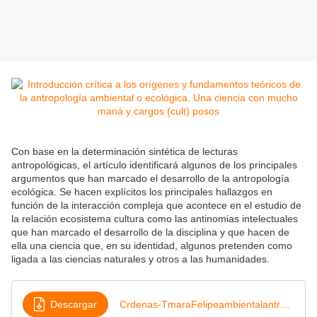
Con base en la determinación sintética de lecturas
antropológicas, el artículo identificará algunos de los principales
argumentos que han marcado el desarrollo de la antropología
ecológica. Se hacen explícitos los principales hallazgos en
función de la interacción compleja que acontece en el estudio de
la relación ecosistema cultura como las antinomias intelectuales
que han marcado el desarrollo de la disciplina y que hacen de
ella una ciencia que, en su identidad, algunos pretenden como
ligada a las ciencias naturales y otros a las humanidades.
Descargar
Crdenas-TmaraFelipeambientalantropologia