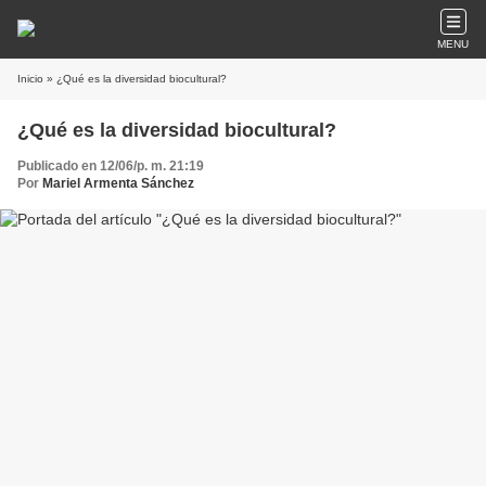
MENU
Inicio
» ¿Qué es la diversidad biocultural?
¿Qué es la diversidad biocultural?
Publicado en 12/06/p. m. 21:19
Por
Mariel Armenta Sánchez