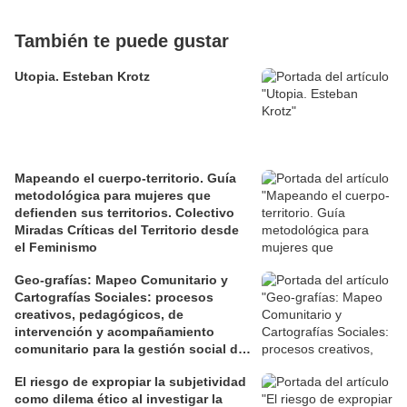
También te puede gustar
Utopia. Esteban Krotz
Mapeando el cuerpo-territorio. Guía
metodológica para mujeres que
defienden sus territorios. Colectivo
Miradas Críticas del Territorio desde
el Feminismo
Geo-grafías: Mapeo Comunitario y
Cartografías Sociales: procesos
creativos, pedagógicos, de
intervención y acompañamiento
comunitario para la gestión social de
los territorios. David Jiménez Ramos.
El riesgo de expropiar la subjetividad
como dilema ético al investigar la