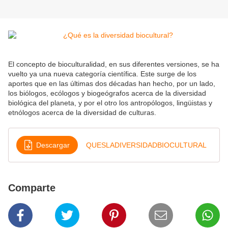
El concepto de bioculturalidad, en sus diferentes versiones, se ha
vuelto ya una nueva categoría científica. Este surge de los
aportes que en las últimas dos décadas han hecho, por un lado,
los biólogos, ecólogos y biogeógrafos acerca de la diversidad
biológica del planeta, y por el otro los antropólogos, lingüistas y
etnólogos acerca de la diversidad de culturas.
Descargar
QUESLADIVERSIDADBIOCULTURAL
Comparte