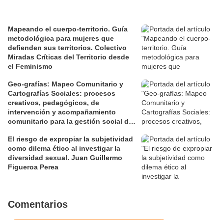
Mapeando el cuerpo-territorio. Guía
metodológica para mujeres que
defienden sus territorios. Colectivo
Miradas Críticas del Territorio desde
el Feminismo
Geo-grafías: Mapeo Comunitario y
Cartografías Sociales: procesos
creativos, pedagógicos, de
intervención y acompañamiento
comunitario para la gestión social de
los territorios. David Jiménez Ramos.
El riesgo de expropiar la subjetividad
como dilema ético al investigar la
diversidad sexual. Juan Guillermo
Figueroa Perea
Comentarios