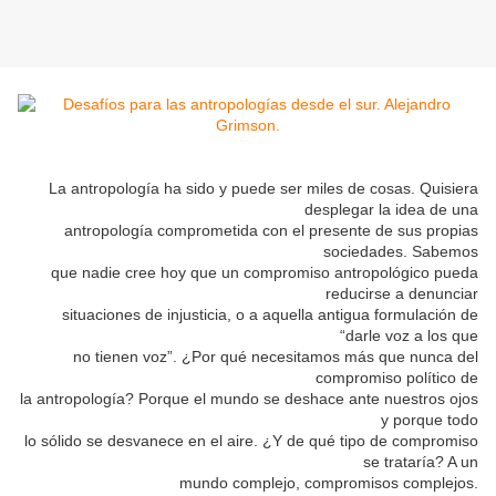
La antropología ha sido y puede ser miles de cosas. Quisiera
desplegar la idea de una
antropología comprometida con el presente de sus propias
sociedades. Sabemos
que nadie cree hoy que un compromiso antropológico pueda
reducirse a denunciar
situaciones de injusticia, o a aquella antigua formulación de
“darle voz a los que
no tienen voz”. ¿Por qué necesitamos más que nunca del
compromiso político de
la antropología? Porque el mundo se deshace ante nuestros ojos
y porque todo
lo sólido se desvanece en el aire. ¿Y de qué tipo de compromiso
se trataría? A un
mundo complejo, compromisos complejos.