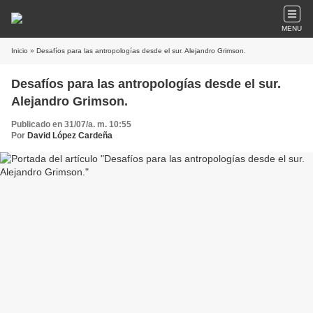
MENU
Inicio
» Desafíos para las antropologías desde el sur. Alejandro Grimson.
Desafíos para las antropologías desde el sur.
Alejandro Grimson.
Publicado en 31/07/a. m. 10:55
Por
David López Cardeña