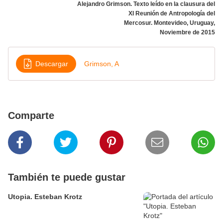
Alejandro Grimson. Texto leído en la clausura del
XI Reunión de Antropología del
Mercosur. Montevideo, Uruguay,
Noviembre de 2015
Descargar
Grimson, A
Comparte
También te puede gustar
Utopia. Esteban Krotz