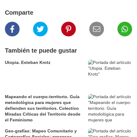
Comparte
También te puede gustar
Utopia. Esteban Krotz
Mapeando el cuerpo-territorio. Guía
metodológica para mujeres que
defienden sus territorios. Colectivo
Miradas Críticas del Territorio desde
el Feminismo
Geo-grafías: Mapeo Comunitario y
Cartografías Sociales: procesos