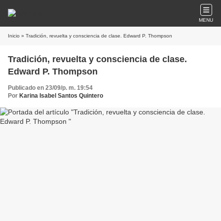
MENU
Inicio
» Tradición, revuelta y consciencia de clase. Edward P. Thompson
Tradición, revuelta y consciencia de clase.
Edward P. Thompson
Publicado en 23/09/p. m. 19:54
Por
Karina Isabel Santos Quintero