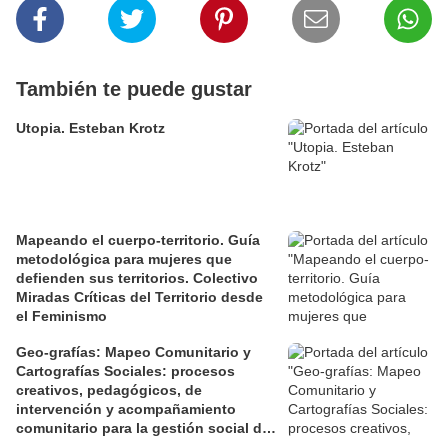
También te puede gustar
Utopia. Esteban Krotz
Mapeando el cuerpo-territorio. Guía
metodológica para mujeres que
defienden sus territorios. Colectivo
Miradas Críticas del Territorio desde
el Feminismo
Geo-grafías: Mapeo Comunitario y
Cartografías Sociales: procesos
creativos, pedagógicos, de
intervención y acompañamiento
comunitario para la gestión social de
los territorios. David Jiménez Ramos.