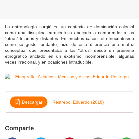
La antropología surgió en un contexto de dominación colonial
como una disciplina eurocéntrica abocada a comprender a los
“otros” lejanos y distantes. En muchos casos, el etnocentrismo
como su gesto fundante, hizo de esta diferencia una matriz
conceptual que presentaba a los “otros” desde un presente
etnográfico anclado en un exotismo incomprensible, algunas
veces irracional, y en ocasiones intraducible.
Descargar
Restrepo, Eduardo (2018)
Comparte