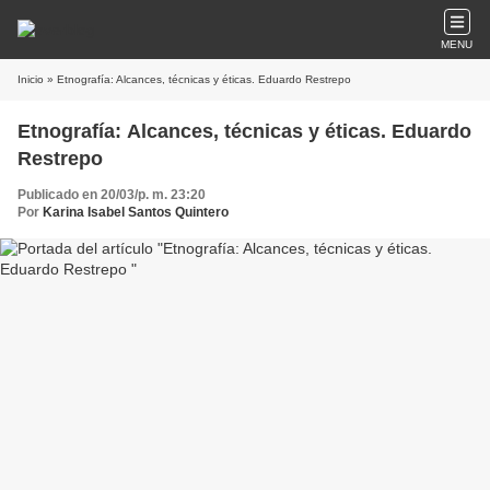
MENU
Inicio
» Etnografía: Alcances, técnicas y éticas. Eduardo Restrepo
Etnografía: Alcances, técnicas y éticas. Eduardo
Restrepo
Publicado en 20/03/p. m. 23:20
Por
Karina Isabel Santos Quintero