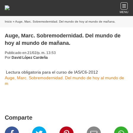
MENU
Inicio
» Auge, Marc. Sobremodernidad. Del mundo de hoy al mundo de mañana.
Auge, Marc. Sobremodernidad. Del mundo de
hoy al mundo de mañana.
Publicado en 21/02/p. m. 13:53
Por
David López Cardeña
Lectura obligatoria para el curso de IAS/C6-2012
Auge, Marc. Sobremodernidad. Del mundo de hoy al mundo de
m
Comparte