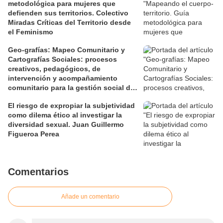
metodológica para mujeres que
defienden sus territorios. Colectivo
Miradas Críticas del Territorio desde
el Feminismo
Geo-grafías: Mapeo Comunitario y
Cartografías Sociales: procesos
creativos, pedagógicos, de
intervención y acompañamiento
comunitario para la gestión social de
los territorios. David Jiménez Ramos.
El riesgo de expropiar la subjetividad
como dilema ético al investigar la
diversidad sexual. Juan Guillermo
Figueroa Perea
Comentarios
Añade un comentario