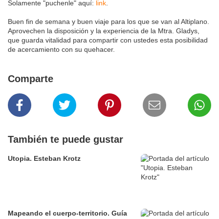
Solamente "puchenle" aquí:
link
.
Buen fin de semana y buen viaje para los que se van al Altiplano.
Aprovechen la disposición y la experiencia de la Mtra. Gladys,
que guarda vitalidad para compartir con ustedes esta posibilidad
de acercamiento con su quehacer.
Comparte
También te puede gustar
Utopia. Esteban Krotz
Mapeando el cuerpo-territorio. Guía