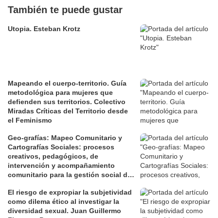
También te puede gustar
Utopia. Esteban Krotz
Mapeando el cuerpo-territorio. Guía
metodológica para mujeres que
defienden sus territorios. Colectivo
Miradas Críticas del Territorio desde
el Feminismo
Geo-grafías: Mapeo Comunitario y
Cartografías Sociales: procesos
creativos, pedagógicos, de
intervención y acompañamiento
comunitario para la gestión social de
los territorios. David Jiménez Ramos.
El riesgo de expropiar la subjetividad
como dilema ético al investigar la
diversidad sexual. Juan Guillermo