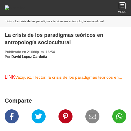
MENU
Inicio
» La crísis de los paradigmas teóricos en antropología sociocultural
La crísis de los paradigmas teóricos en
antropología sociocultural
Publicado en 21/08/p. m. 16:54
Por
David López Cardeña
LINK
Vazquez, Hector. la crísis de los paradigmas teóricos en...
Comparte