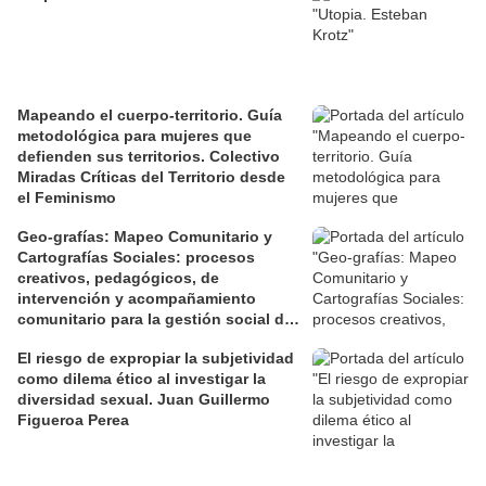
Mapeando el cuerpo-territorio. Guía
metodológica para mujeres que
defienden sus territorios. Colectivo
Miradas Críticas del Territorio desde
el Feminismo
Geo-grafías: Mapeo Comunitario y
Cartografías Sociales: procesos
creativos, pedagógicos, de
intervención y acompañamiento
comunitario para la gestión social de
los territorios. David Jiménez Ramos.
El riesgo de expropiar la subjetividad
como dilema ético al investigar la
diversidad sexual. Juan Guillermo
Figueroa Perea