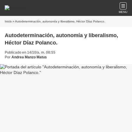
MENU
Inicio
» Autodeterminación, autonomía y liberalismo, Héctor Díaz Polanco.
Autodeterminación, autonomía y liberalismo,
Héctor Díaz Polanco.
Publicado en 14/10/a. m. 08:55
Por
Andrea Manzo Matus