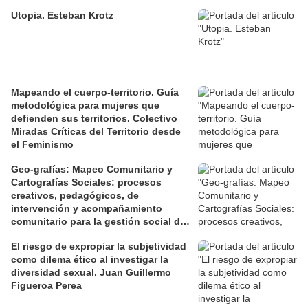
Utopia. Esteban Krotz
Mapeando el cuerpo-territorio. Guía
metodológica para mujeres que
defienden sus territorios. Colectivo
Miradas Críticas del Territorio desde
el Feminismo
Geo-grafías: Mapeo Comunitario y
Cartografías Sociales: procesos
creativos, pedagógicos, de
intervención y acompañamiento
comunitario para la gestión social de
los territorios. David Jiménez Ramos.
El riesgo de expropiar la subjetividad
como dilema ético al investigar la
diversidad sexual. Juan Guillermo
Figueroa Perea