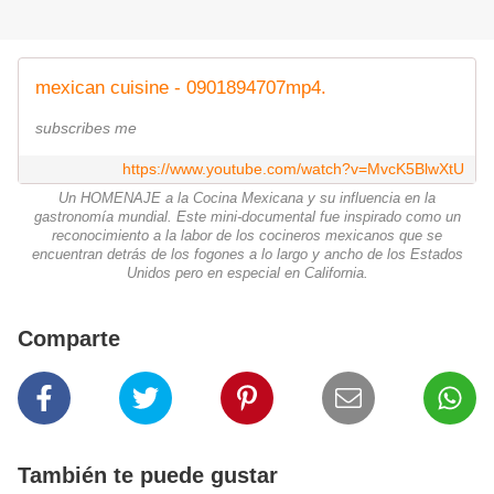
mexican cuisine - 0901894707mp4.
subscribes me
https://www.youtube.com/watch?v=MvcK5BlwXtU
Un HOMENAJE a la Cocina Mexicana y su influencia en la
gastronomía mundial. Este mini-documental fue inspirado como un
reconocimiento a la labor de los cocineros mexicanos que se
encuentran detrás de los fogones a lo largo y ancho de los Estados
Unidos pero en especial en California.
Comparte
También te puede gustar