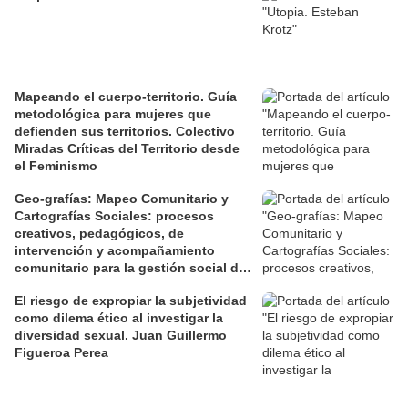
Mapeando el cuerpo-territorio. Guía
metodológica para mujeres que
defienden sus territorios. Colectivo
Miradas Críticas del Territorio desde
el Feminismo
Geo-grafías: Mapeo Comunitario y
Cartografías Sociales: procesos
creativos, pedagógicos, de
intervención y acompañamiento
comunitario para la gestión social de
los territorios. David Jiménez Ramos.
El riesgo de expropiar la subjetividad
como dilema ético al investigar la
diversidad sexual. Juan Guillermo
Figueroa Perea