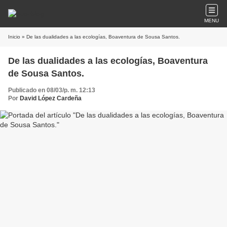
MENU
Inicio
» De las dualidades a las ecologías, Boaventura de Sousa Santos.
De las dualidades a las ecologías, Boaventura
de Sousa Santos.
Publicado en 08/03/p. m. 12:13
Por
David López Cardeña