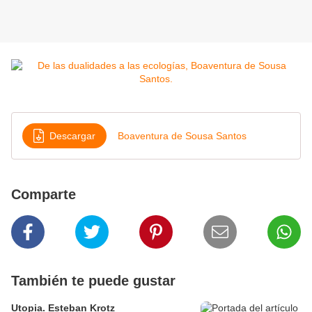
Descargar
Boaventura de Sousa Santos
Comparte
También te puede gustar
Utopia. Esteban Krotz