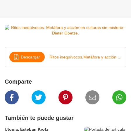
Descargar
Ritos inequívocos,Metáfora y acción en culturas sin misterio- Dieter Goetze
Comparte
También te puede gustar
Utopia. Esteban Krotz