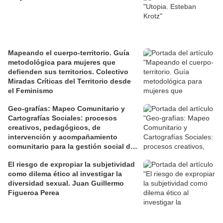
Mapeando el cuerpo-territorio. Guía
metodológica para mujeres que
defienden sus territorios. Colectivo
Miradas Críticas del Territorio desde
el Feminismo
Geo-grafías: Mapeo Comunitario y
Cartografías Sociales: procesos
creativos, pedagógicos, de
intervención y acompañamiento
comunitario para la gestión social de
los territorios. David Jiménez Ramos.
El riesgo de expropiar la subjetividad
como dilema ético al investigar la
diversidad sexual. Juan Guillermo
Figueroa Perea