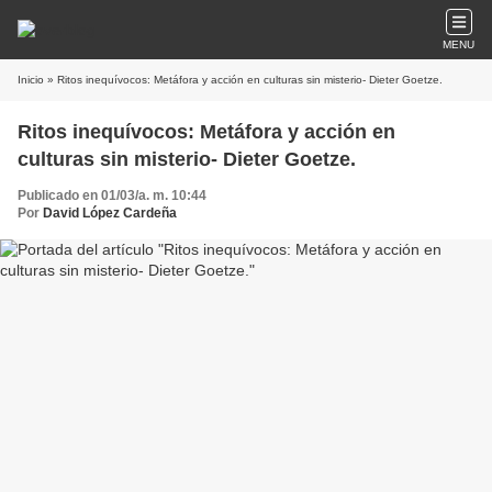
MENU
Inicio
» Ritos inequívocos: Metáfora y acción en culturas sin misterio- Dieter Goetze.
Ritos inequívocos: Metáfora y acción en
culturas sin misterio- Dieter Goetze.
Publicado en 01/03/a. m. 10:44
Por
David López Cardeña