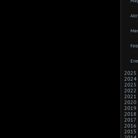
Ma
Abr
Ma
Feb
Ene
2025
2024
2023
2022
2021
2020
2019
2018
2017
2016
2015
2014