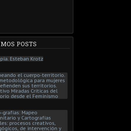
IMOS POSTS