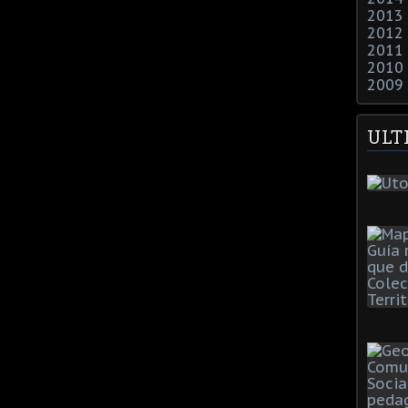
2013
2012
2011
2010
2009
ULT